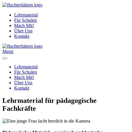
Lehrmaterial
Für Schulen
Mach Mit!
Über Uns
Kontakt
Menü
Lehrmaterial
Für Schulen
Mach Mit!
Über Uns
Kontakt
Lehrmaterial
für pädagogische
Fachkräfte