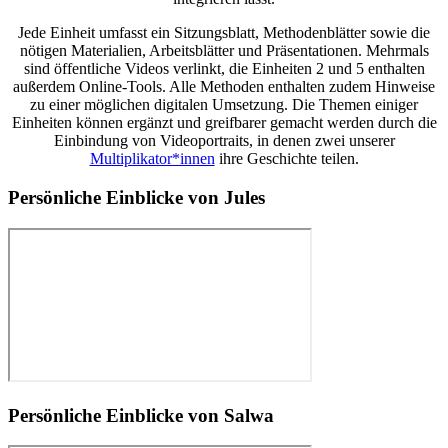
Jede Einheit umfasst ein Sitzungsblatt, Methodenblätter sowie die
nötigen Materialien, Arbeitsblätter und Präsentationen. Mehrmals
sind öffentliche Videos verlinkt, die Einheiten 2 und 5 enthalten
außerdem Online-Tools. Alle Methoden enthalten zudem Hinweise
zu einer möglichen digitalen Umsetzung. Die Themen einiger
Einheiten können ergänzt und greifbarer gemacht werden durch die
Einbindung von Videoportraits, in denen zwei unserer
Multiplikator*innen
ihre Geschichte teilen.
Persönliche Einblicke von Jules
Persönliche Einblicke von Salwa